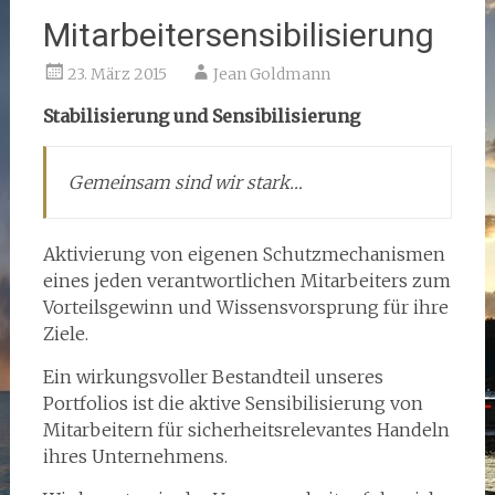
Mitarbeitersensibilisierung
23. März 2015
Jean Goldmann
Stabilisierung und Sensibilisierung
Gemeinsam sind wir stark…
Aktivierung von eigenen Schutzmechanismen
eines jeden verantwortlichen Mitarbeiters zum
Vorteilsgewinn und Wissensvorsprung für ihre
Ziele.
Ein wirkungsvoller Bestandteil unseres
Portfolios ist die aktive Sensibilisierung von
Mitarbeitern für sicherheitsrelevantes Handeln
ihres Unternehmens.