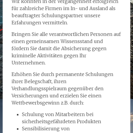
Wir konnten in der Vergangenheit erfolgreich
für zahlreiche Firmen im In- und Ausland als
beauftragter Schulungspartner unsere
Erfahrungen vermitteln.
Bringen Sie alle verantwortlichen Personen auf
einen gemeinsamen Wissensstand und
fördern Sie damit die Absicherung gegen
kriminelle Aktivitäten gegen Ihr
Unternehmen.
Erhöhen Sie durch permanente Schulungen
ihrer Belegschaft, ihren
Verhandlungsspielraum gegenüber den
Versicherungen und erzielen Sie einen
Wettbewerbsgewinn z.B. durch:
Schulung von Mitarbeitern bei
sicherheitsgefährdeten Produkten
Sensibilisierung von